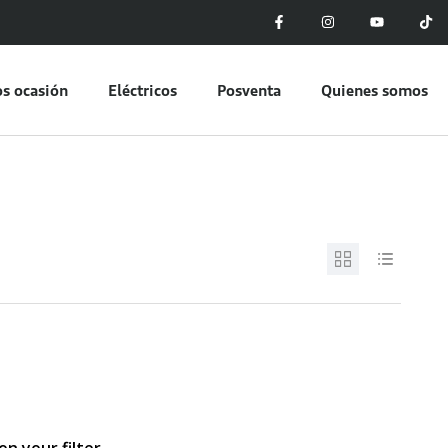
s ocasión
Eléctricos
Posventa
Quienes somos