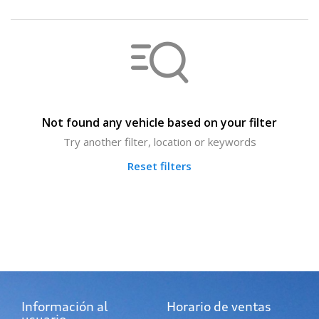
Not found any vehicle based on your filter
Try another filter, location or keywords
Reset filters
Información al
Horario de ventas