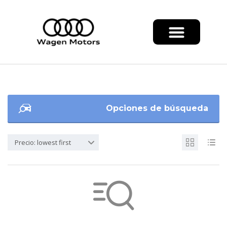
Opciones de búsqueda
Precio: lowest first