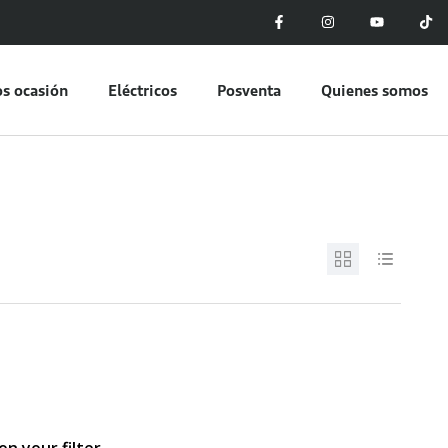
s ocasión
Eléctricos
Posventa
Quienes somos