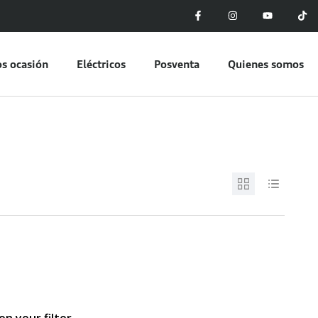
s ocasión
Eléctricos
Posventa
Quienes somos