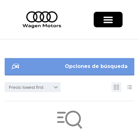
Opciones de búsqueda
Precio: lowest first