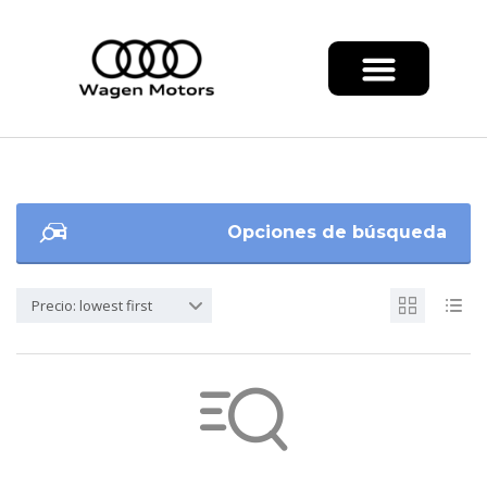
Opciones de búsqueda
Precio: lowest first