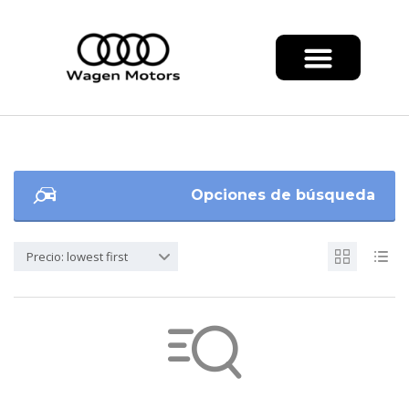
Opciones de búsqueda
Precio: lowest first