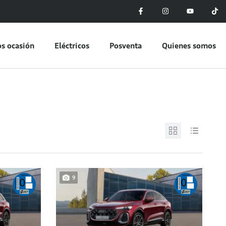
s ocasión
Eléctricos
Posventa
Quienes somos
9