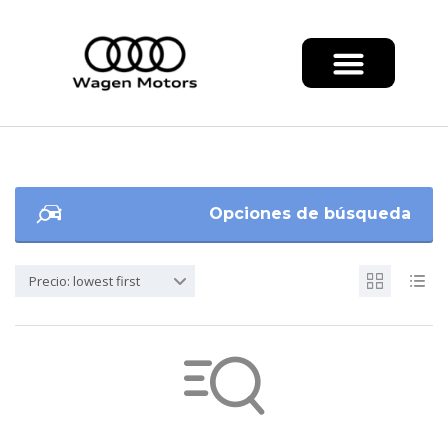
Opciones de búsqueda
Precio: lowest first