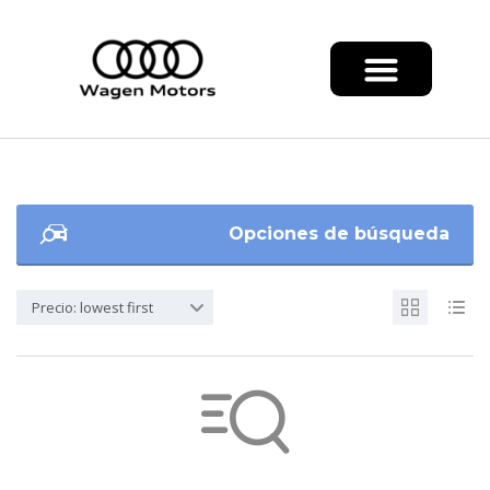
Opciones de búsqueda
Precio: lowest first