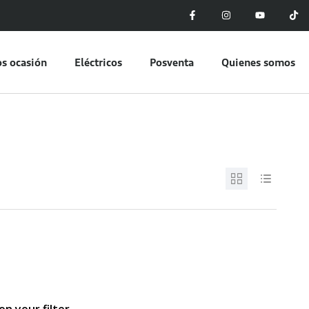
s ocasión
Eléctricos
Posventa
Quienes somos