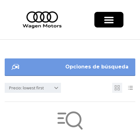
Opciones de búsqueda
Precio: lowest first