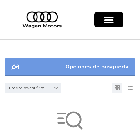
Opciones de búsqueda
Precio: lowest first