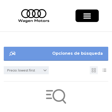
Opciones de búsqueda
Precio: lowest first