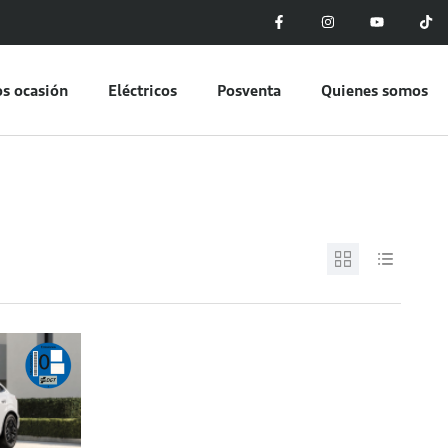
s ocasión
Eléctricos
Posventa
Quienes somos