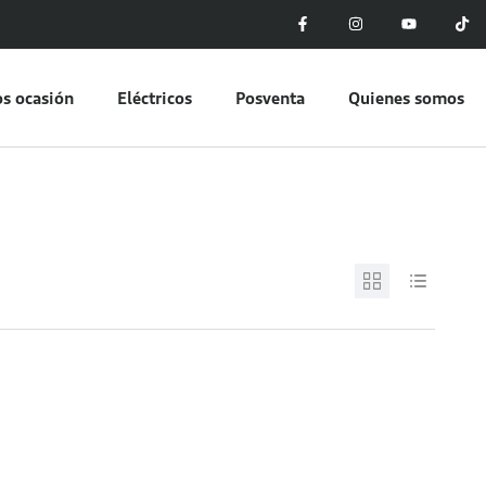
s ocasión
Eléctricos
Posventa
Quienes somos