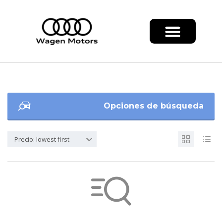
Opciones de búsqueda
Precio: lowest first