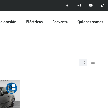
s ocasión
Eléctricos
Posventa
Quienes somos