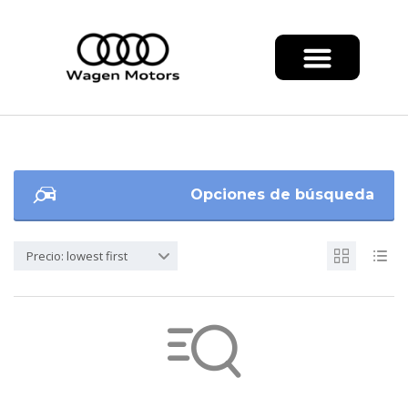
Opciones de búsqueda
Precio: lowest first