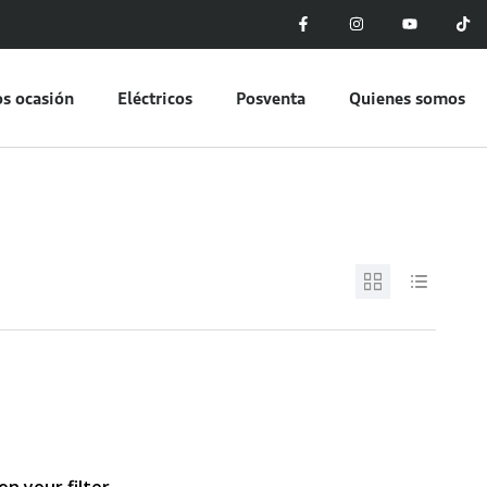
s ocasión
Eléctricos
Posventa
Quienes somos