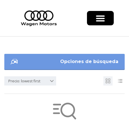
Opciones de búsqueda
Precio: lowest first