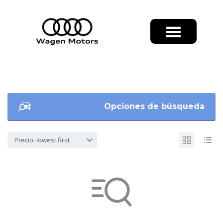
Opciones de búsqueda
Precio: lowest first