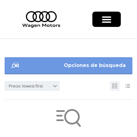
Opciones de búsqueda
Precio: lowest first