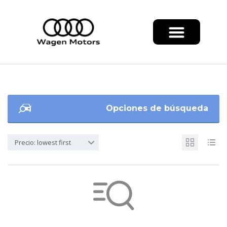
Opciones de búsqueda
Precio: lowest first