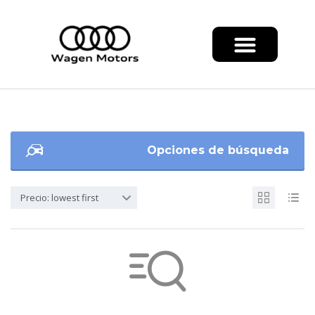
Opciones de búsqueda
Precio: lowest first