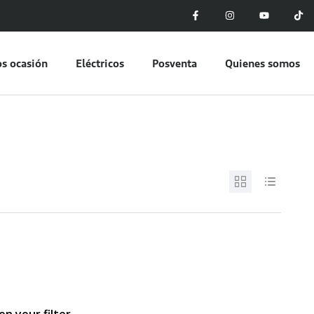
s ocasión
Eléctricos
Posventa
Quienes somos