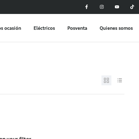
s ocasión
Eléctricos
Posventa
Quienes somos