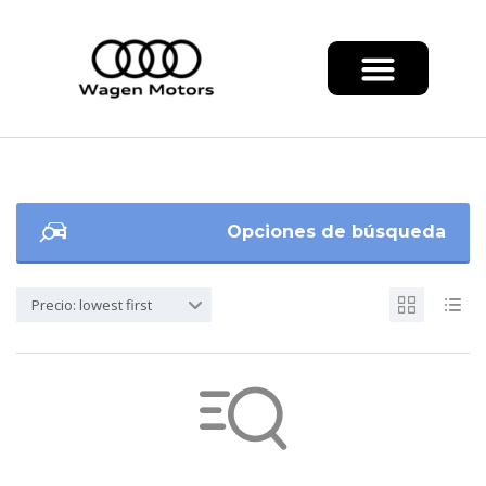
Opciones de búsqueda
Precio: lowest first