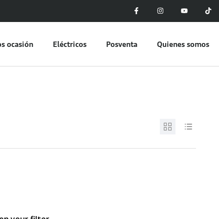
s ocasión
Eléctricos
Posventa
Quienes somos