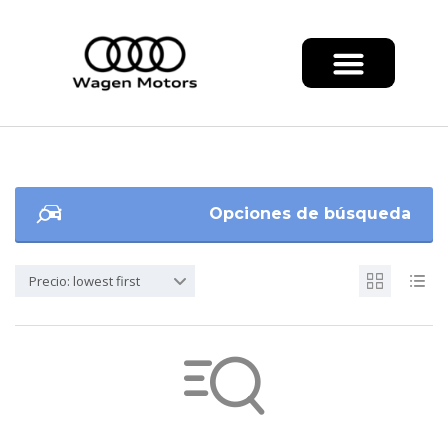
Opciones de búsqueda
Precio: lowest first