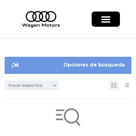
Opciones de búsqueda
Precio: lowest first