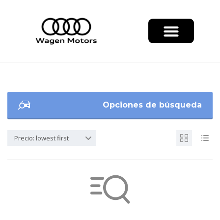
Opciones de búsqueda
Precio: lowest first