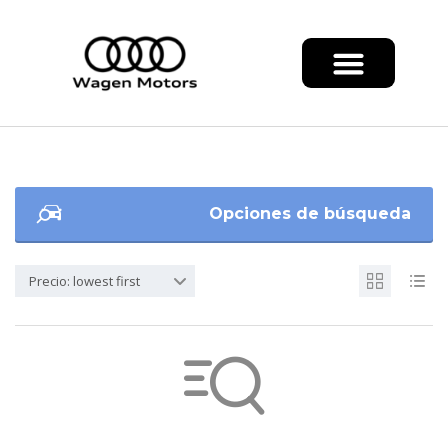
Opciones de búsqueda
Precio: lowest first