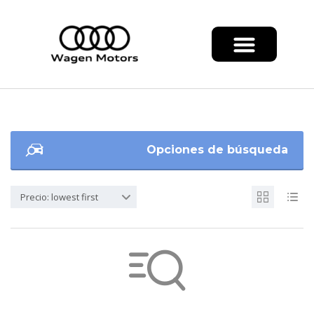
Opciones de búsqueda
Precio: lowest first