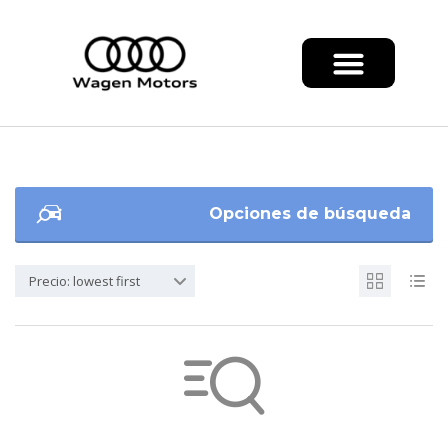
Opciones de búsqueda
Precio: lowest first