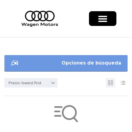
Opciones de búsqueda
Precio: lowest first