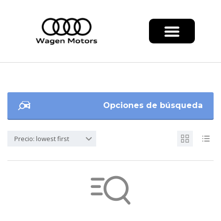
Opciones de búsqueda
Precio: lowest first