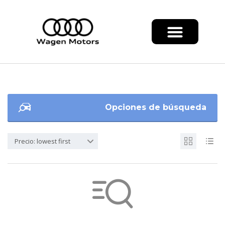
Opciones de búsqueda
Precio: lowest first