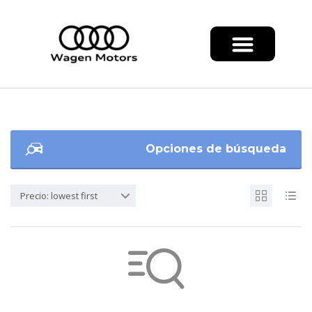
Opciones de búsqueda
Precio: lowest first