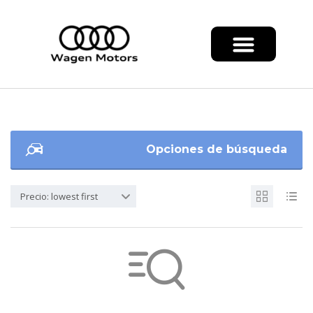
Opciones de búsqueda
Precio: lowest first