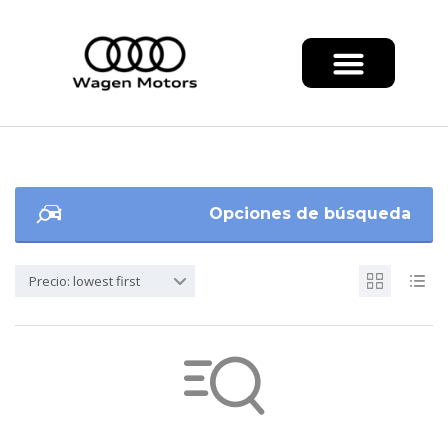
Opciones de búsqueda
Precio: lowest first