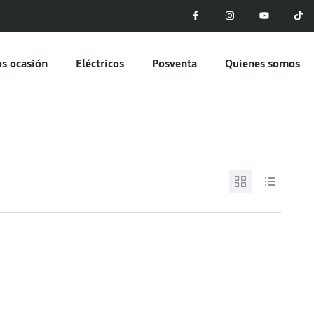
s ocasión
Eléctricos
Posventa
Quienes somos