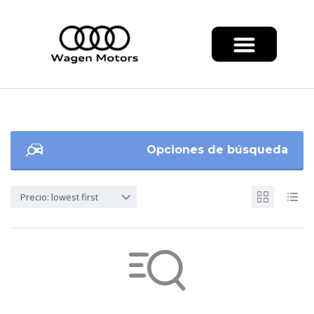
Opciones de búsqueda
Precio: lowest first