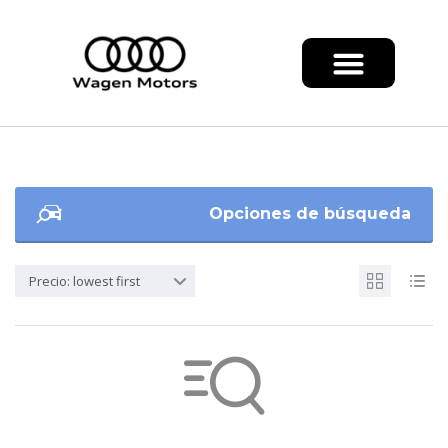
Opciones de búsqueda
Precio: lowest first