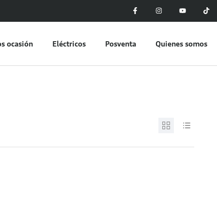
s ocasión
Eléctricos
Posventa
Quienes somos