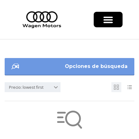
Opciones de búsqueda
Precio: lowest first