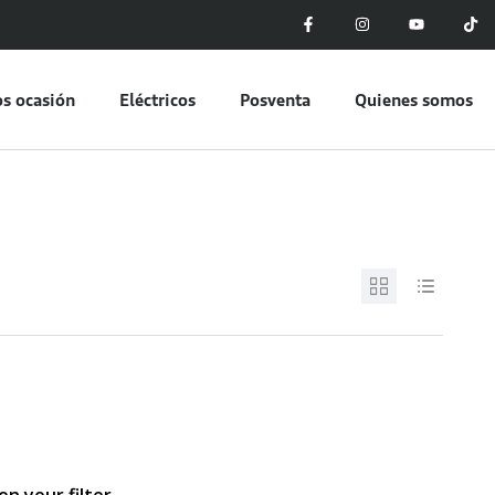
s ocasión
Eléctricos
Posventa
Quienes somos