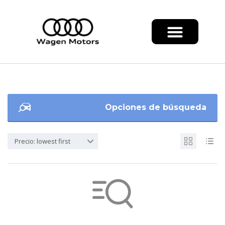
Opciones de búsqueda
Precio: lowest first