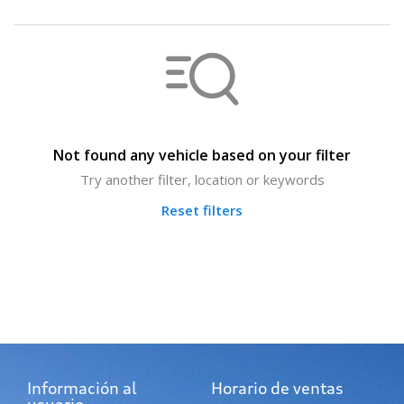
Not found any vehicle based on your filter
Try another filter, location or keywords
Reset filters
Información al
Horario de ventas